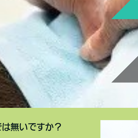
では無いですか？