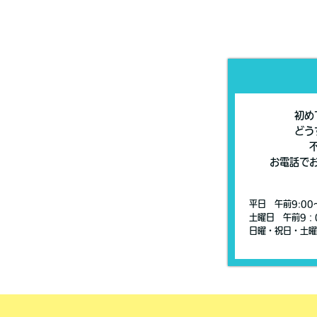
初め
どう
お電話で
平日 午前9:00
土曜日 午前9：
日曜・祝日・土曜