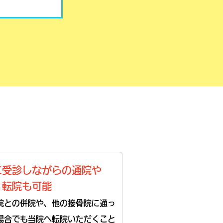
に受診しながらの通院や
、転院も可能
院との併院や、他の接骨院に通っ
場合でも当院へ転院いただくこと