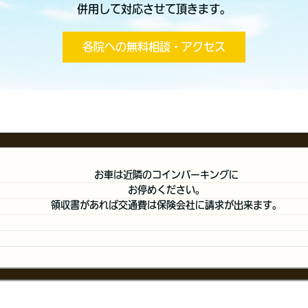
併用して対応させて頂きます。
各院への無料相談・アクセス
お車は近隣のコインパーキングに
お停めください。
領収書があれば交通費は保険会社に請求が出来ます。