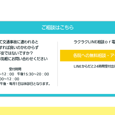
ご相談はこちら
て交通事故に遭われると
ラクラクLINE相談ｏｒ
すれば良いのかわからず
不安ではないですか？
各院への無料相談・ア
お気軽にお問い合わせください
LINEからだと24時間受付
受付時間
〜12：00 午後15:30～20：00
00～12：00
午後・毎月1日は休診日となります。