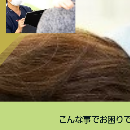
こんな事でお困り